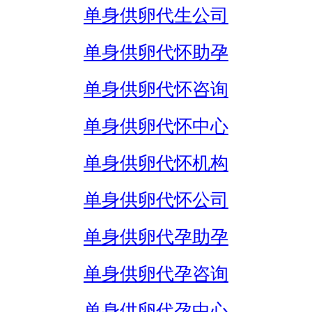
单身供卵代生公司
单身供卵代怀助孕
单身供卵代怀咨询
单身供卵代怀中心
单身供卵代怀机构
单身供卵代怀公司
单身供卵代孕助孕
单身供卵代孕咨询
单身供卵代孕中心