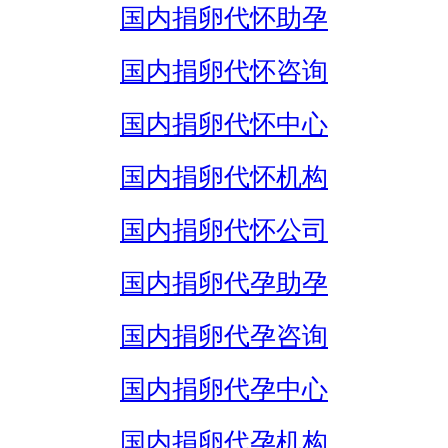
国内捐卵代怀助孕
国内捐卵代怀咨询
国内捐卵代怀中心
国内捐卵代怀机构
国内捐卵代怀公司
国内捐卵代孕助孕
国内捐卵代孕咨询
国内捐卵代孕中心
国内捐卵代孕机构