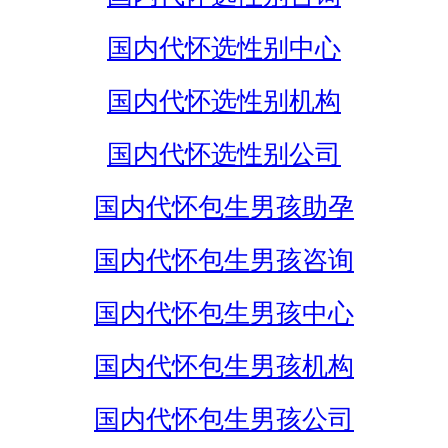
国内代怀选性别中心
国内代怀选性别机构
国内代怀选性别公司
国内代怀包生男孩助孕
国内代怀包生男孩咨询
国内代怀包生男孩中心
国内代怀包生男孩机构
国内代怀包生男孩公司