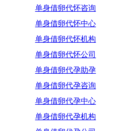
单身借卵代怀咨询
单身借卵代怀中心
单身借卵代怀机构
单身借卵代怀公司
单身借卵代孕助孕
单身借卵代孕咨询
单身借卵代孕中心
单身借卵代孕机构