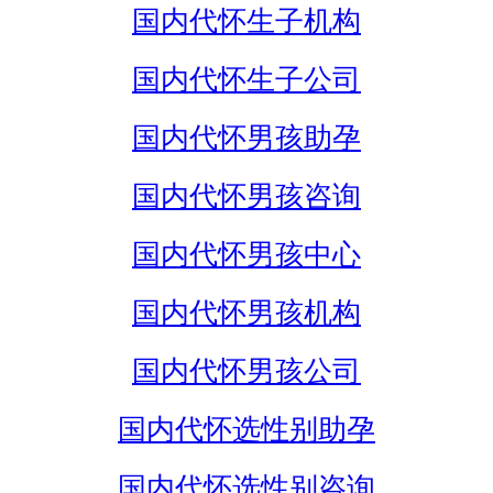
国内代怀生子机构
国内代怀生子公司
国内代怀男孩助孕
国内代怀男孩咨询
国内代怀男孩中心
国内代怀男孩机构
国内代怀男孩公司
国内代怀选性别助孕
国内代怀选性别咨询