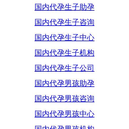
国内代孕生子助孕
国内代孕生子咨询
国内代孕生子中心
国内代孕生子机构
国内代孕生子公司
国内代孕男孩助孕
国内代孕男孩咨询
国内代孕男孩中心