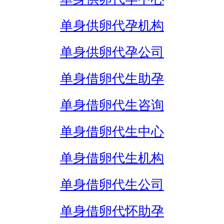
单身供卵代孕机构
单身供卵代孕公司
单身借卵代生助孕
单身借卵代生咨询
单身借卵代生中心
单身借卵代生机构
单身借卵代生公司
单身借卵代怀助孕