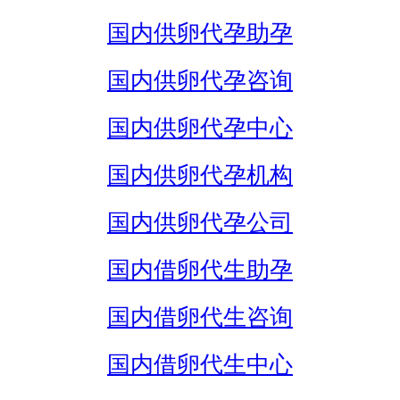
国内供卵代孕助孕
国内供卵代孕咨询
国内供卵代孕中心
国内供卵代孕机构
国内供卵代孕公司
国内借卵代生助孕
国内借卵代生咨询
国内借卵代生中心