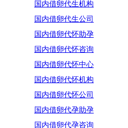
国内借卵代生机构
国内借卵代生公司
国内借卵代怀助孕
国内借卵代怀咨询
国内借卵代怀中心
国内借卵代怀机构
国内借卵代怀公司
国内借卵代孕助孕
国内借卵代孕咨询