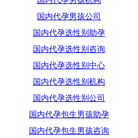
国内代孕男孩机构
国内代孕男孩公司
国内代孕选性别助孕
国内代孕选性别咨询
国内代孕选性别中心
国内代孕选性别机构
国内代孕选性别公司
国内代孕包生男孩助孕
国内代孕包生男孩咨询