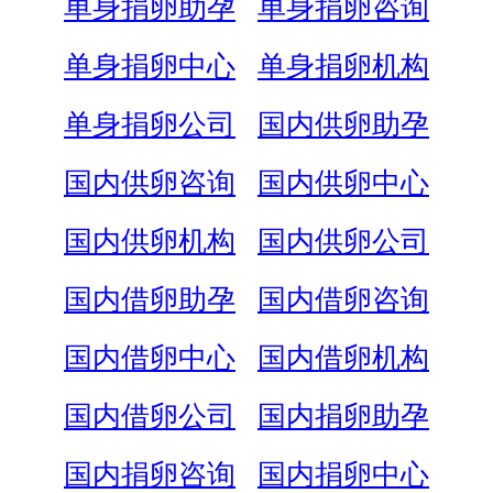
单身捐卵助孕
单身捐卵咨询
单身捐卵中心
单身捐卵机构
单身捐卵公司
国内供卵助孕
国内供卵咨询
国内供卵中心
国内供卵机构
国内供卵公司
国内借卵助孕
国内借卵咨询
国内借卵中心
国内借卵机构
国内借卵公司
国内捐卵助孕
国内捐卵咨询
国内捐卵中心