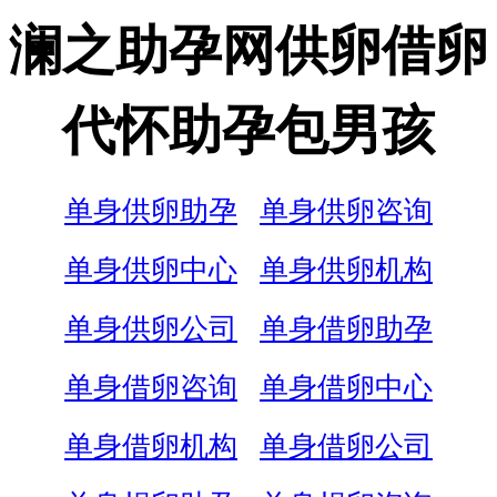
澜之助孕网供卵借卵
代怀助孕包男孩
单身供卵助孕
单身供卵咨询
单身供卵中心
单身供卵机构
单身供卵公司
单身借卵助孕
单身借卵咨询
单身借卵中心
单身借卵机构
单身借卵公司