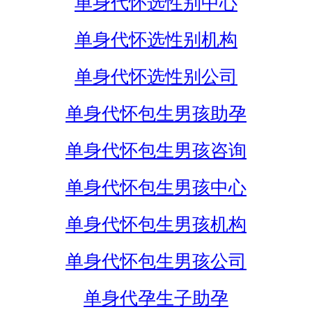
单身代怀选性别中心
单身代怀选性别机构
单身代怀选性别公司
单身代怀包生男孩助孕
单身代怀包生男孩咨询
单身代怀包生男孩中心
单身代怀包生男孩机构
单身代怀包生男孩公司
单身代孕生子助孕