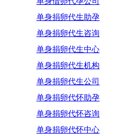
单身借卵代孕公司
单身捐卵代生助孕
单身捐卵代生咨询
单身捐卵代生中心
单身捐卵代生机构
单身捐卵代生公司
单身捐卵代怀助孕
单身捐卵代怀咨询
单身捐卵代怀中心