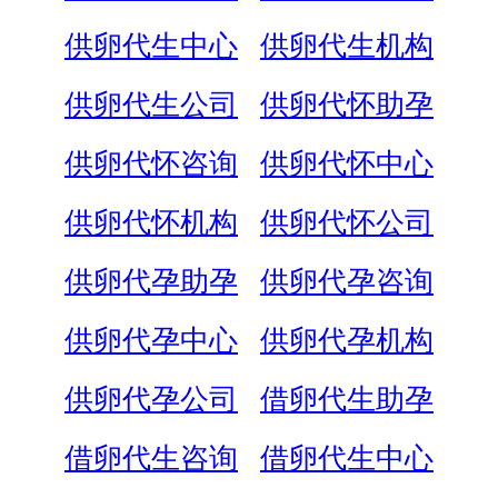
供卵代生中心
供卵代生机构
供卵代生公司
供卵代怀助孕
供卵代怀咨询
供卵代怀中心
供卵代怀机构
供卵代怀公司
供卵代孕助孕
供卵代孕咨询
供卵代孕中心
供卵代孕机构
供卵代孕公司
借卵代生助孕
借卵代生咨询
借卵代生中心