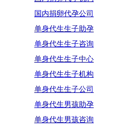
国内捐卵代孕公司
单身代生生子助孕
单身代生生子咨询
单身代生生子中心
单身代生生子机构
单身代生生子公司
单身代生男孩助孕
单身代生男孩咨询