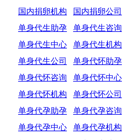
国内捐卵机构
国内捐卵公司
单身代生助孕
单身代生咨询
单身代生中心
单身代生机构
单身代生公司
单身代怀助孕
单身代怀咨询
单身代怀中心
单身代怀机构
单身代怀公司
单身代孕助孕
单身代孕咨询
单身代孕中心
单身代孕机构