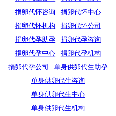
捐卵代怀咨询
捐卵代怀中心
捐卵代怀机构
捐卵代怀公司
捐卵代孕助孕
捐卵代孕咨询
捐卵代孕中心
捐卵代孕机构
捐卵代孕公司
单身供卵代生助孕
单身供卵代生咨询
单身供卵代生中心
单身供卵代生机构