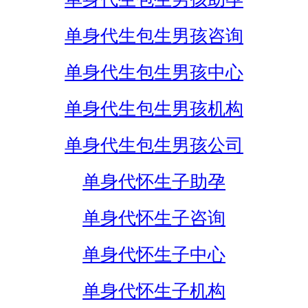
单身代生包生男孩咨询
单身代生包生男孩中心
单身代生包生男孩机构
单身代生包生男孩公司
单身代怀生子助孕
单身代怀生子咨询
单身代怀生子中心
单身代怀生子机构