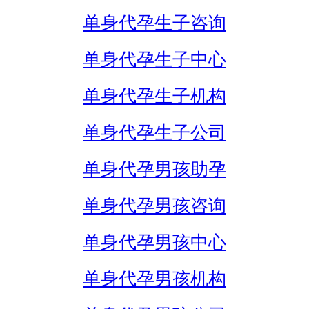
单身代孕生子咨询
单身代孕生子中心
单身代孕生子机构
单身代孕生子公司
单身代孕男孩助孕
单身代孕男孩咨询
单身代孕男孩中心
单身代孕男孩机构