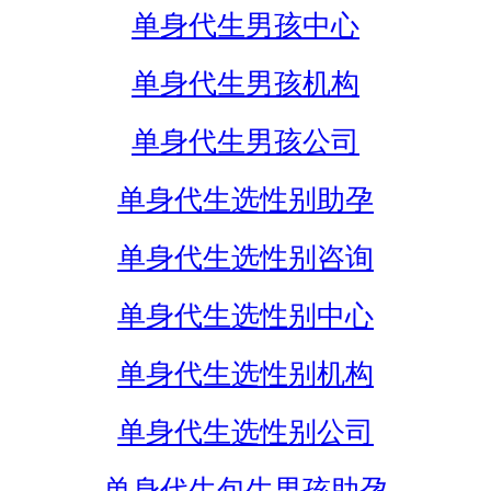
单身代生男孩中心
单身代生男孩机构
单身代生男孩公司
单身代生选性别助孕
单身代生选性别咨询
单身代生选性别中心
单身代生选性别机构
单身代生选性别公司
单身代生包生男孩助孕