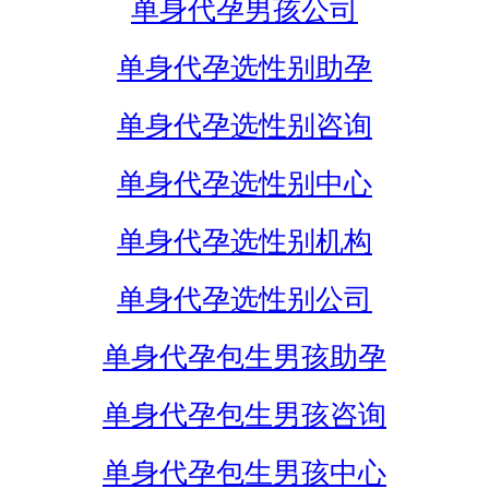
单身代孕男孩公司
单身代孕选性别助孕
单身代孕选性别咨询
单身代孕选性别中心
单身代孕选性别机构
单身代孕选性别公司
单身代孕包生男孩助孕
单身代孕包生男孩咨询
单身代孕包生男孩中心