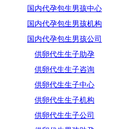
国内代孕包生男孩中心
国内代孕包生男孩机构
国内代孕包生男孩公司
供卵代生生子助孕
供卵代生生子咨询
供卵代生生子中心
供卵代生生子机构
供卵代生生子公司