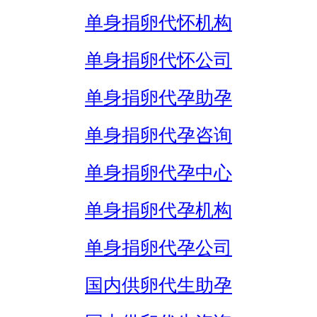
单身捐卵代怀机构
单身捐卵代怀公司
单身捐卵代孕助孕
单身捐卵代孕咨询
单身捐卵代孕中心
单身捐卵代孕机构
单身捐卵代孕公司
国内供卵代生助孕