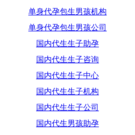
单身代孕包生男孩机构
单身代孕包生男孩公司
国内代生生子助孕
国内代生生子咨询
国内代生生子中心
国内代生生子机构
国内代生生子公司
国内代生男孩助孕