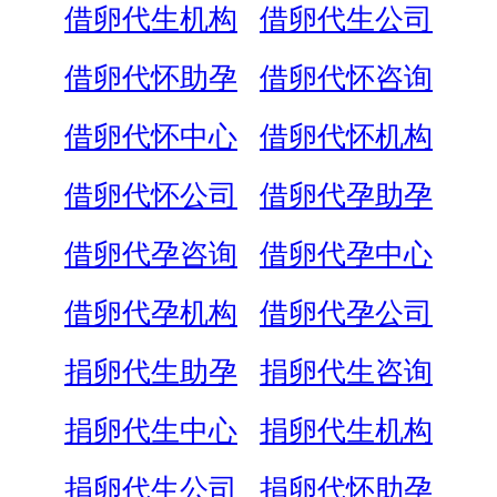
借卵代生机构
借卵代生公司
借卵代怀助孕
借卵代怀咨询
借卵代怀中心
借卵代怀机构
借卵代怀公司
借卵代孕助孕
借卵代孕咨询
借卵代孕中心
借卵代孕机构
借卵代孕公司
捐卵代生助孕
捐卵代生咨询
捐卵代生中心
捐卵代生机构
捐卵代生公司
捐卵代怀助孕