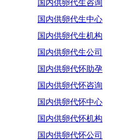
国内供卵代生咨询
国内供卵代生中心
国内供卵代生机构
国内供卵代生公司
国内供卵代怀助孕
国内供卵代怀咨询
国内供卵代怀中心
国内供卵代怀机构
国内供卵代怀公司