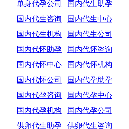
单身代孕公司
国内代生助孕
国内代生咨询
国内代生中心
国内代生机构
国内代生公司
国内代怀助孕
国内代怀咨询
国内代怀中心
国内代怀机构
国内代怀公司
国内代孕助孕
国内代孕咨询
国内代孕中心
国内代孕机构
国内代孕公司
供卵代生助孕
供卵代生咨询