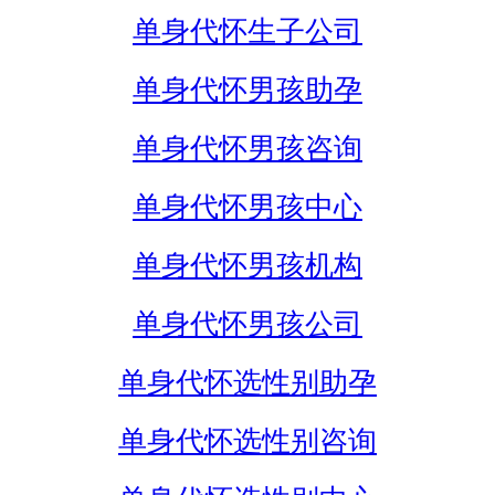
单身代怀生子公司
单身代怀男孩助孕
单身代怀男孩咨询
单身代怀男孩中心
单身代怀男孩机构
单身代怀男孩公司
单身代怀选性别助孕
单身代怀选性别咨询