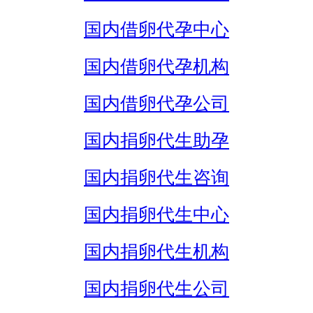
国内借卵代孕中心
国内借卵代孕机构
国内借卵代孕公司
国内捐卵代生助孕
国内捐卵代生咨询
国内捐卵代生中心
国内捐卵代生机构
国内捐卵代生公司