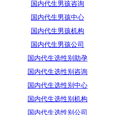
国内代生男孩咨询
国内代生男孩中心
国内代生男孩机构
国内代生男孩公司
国内代生选性别助孕
国内代生选性别咨询
国内代生选性别中心
国内代生选性别机构
国内代生选性别公司