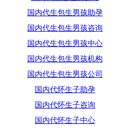
国内代生包生男孩助孕
国内代生包生男孩咨询
国内代生包生男孩中心
国内代生包生男孩机构
国内代生包生男孩公司
国内代怀生子助孕
国内代怀生子咨询
国内代怀生子中心